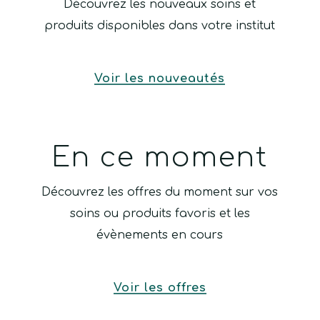
Découvrez les nouveaux soins et
produits disponibles dans votre institut
Voir les nouveautés
En ce moment
Découvrez les offres du moment sur vos
soins ou produits favoris et les
évènements en cours
Voir les offres