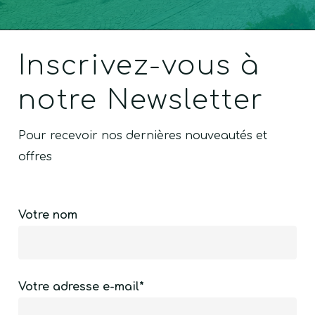
Inscrivez-vous à
notre Newsletter
Pour recevoir nos dernières nouveautés et
offres
Votre nom
Votre adresse e-mail*