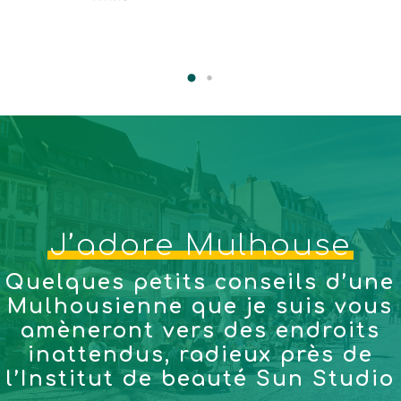
J’adore Mulhouse
Quelques petits conseils d’une
Mulhousienne que je suis vous
amèneront vers des endroits
inattendus, radieux près de
l’Institut de beauté Sun Studio