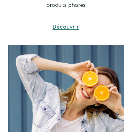
produits phares
Découvrir