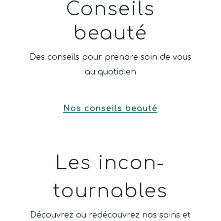
Conseils
beauté
Des conseils pour prendre soin de vous
au quotidien
Nos conseils beauté
Les incon-
tournables
Découvrez ou redécouvrez nos soins et