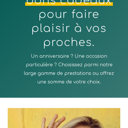
bons cadeaux
pour faire
plaisir à vos
proches.
Un anniversaire ? Une occasion
particulière ? Choisissez parmi notre
large gamme de prestations ou offrez
une somme de votre choix.