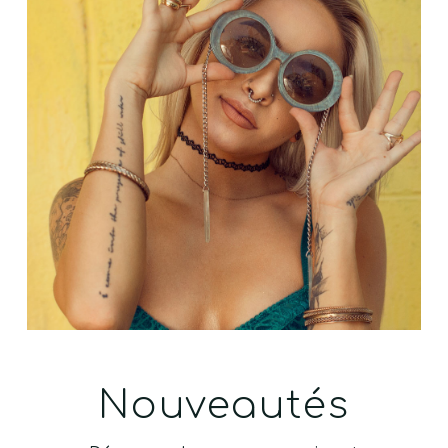
Nouveautés