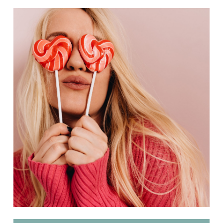
VOTRE PANIER EST VIDE.
Go To Shop