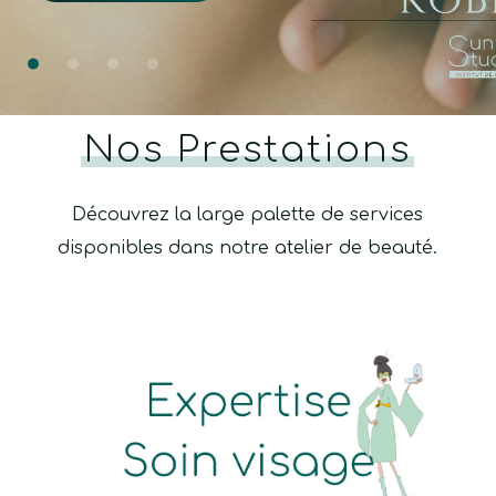
Nos Prestations
Découvrez la large palette de services
disponibles dans notre atelier de beauté.
Learn
more