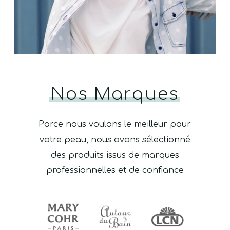
Nos Marques
Parce nous voulons le meilleur pour
votre peau, nous avons sélectionné
des produits issus de marques
professionnelles et de confiance