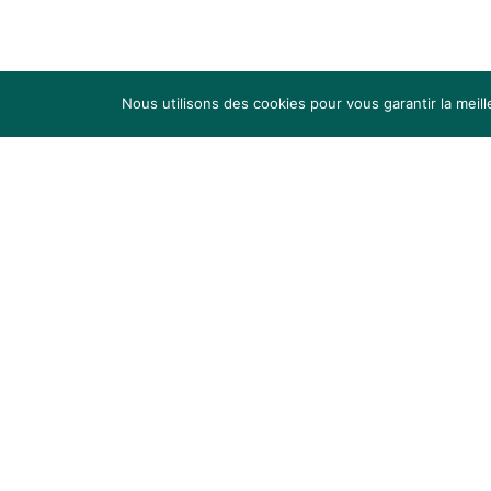
Nous utilisons des cookies pour vous garantir la meil