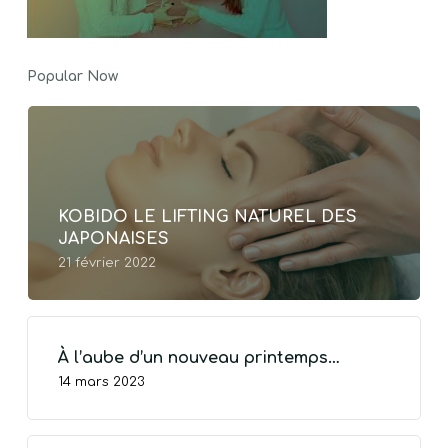
Popular Now
KOBIDO LE LIFTING NATUREL DES
JAPONAISES
21 février 2022
À l’aube d’un nouveau printemps…
14 mars 2023