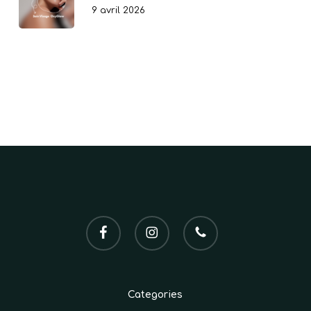
9 avril 2026
facebook
instagram
phone
Categories