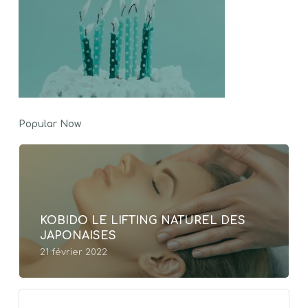
Popular Now
KOBIDO LE LIFTING NATUREL DES
JAPONAISES
21 février 2022