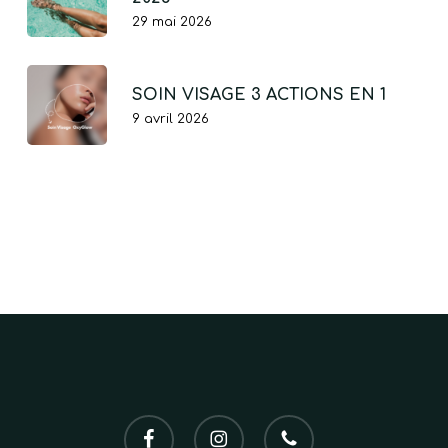
29 mai 2026
SOIN VISAGE 3 ACTIONS EN 1
9 avril 2026
facebook
instagram
phone