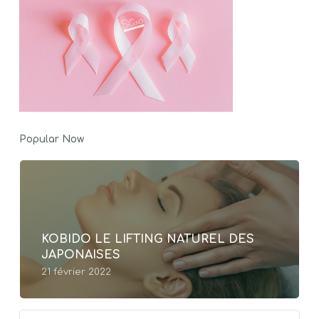
Popular Now
KOBIDO LE LIFTING NATUREL DES
JAPONAISES
21 février 2022