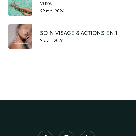
2026
29 mai 2026
SOIN VISAGE 3 ACTIONS EN 1
9 avril 2026
facebook
instagram
phone