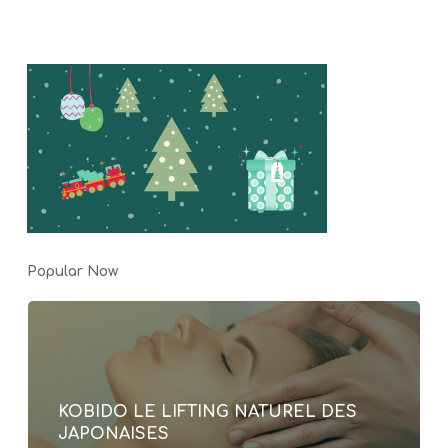
Popular Now
KOBIDO LE LIFTING NATUREL DES
JAPONAISES