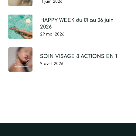
11 juin 2026
HAPPY WEEK du 01 au 06 juin
2026
29 mai 2026
SOIN VISAGE 3 ACTIONS EN 1
9 avril 2026