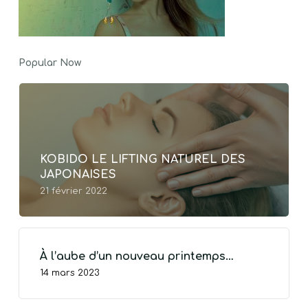
Popular Now
KOBIDO LE LIFTING NATUREL DES
JAPONAISES
21 février 2022
À l’aube d’un nouveau printemps…
14 mars 2023