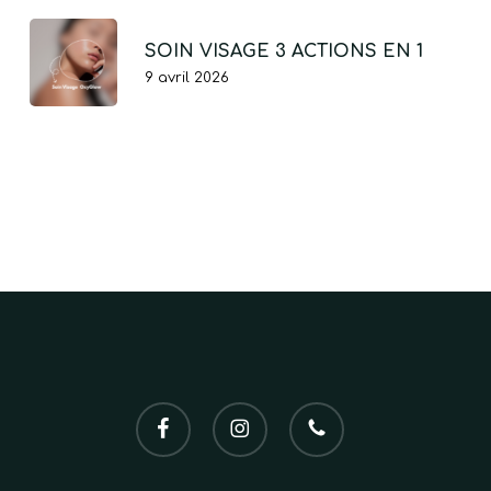
SOIN VISAGE 3 ACTIONS EN 1
9 avril 2026
facebook
instagram
phone