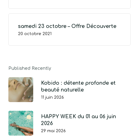
samedi 23 octobre – Offre Découverte
20 octobre 2021
Published Recently
Kobido : détente profonde et
beauté naturelle
11 juin 2026
HAPPY WEEK du 01 au 06 juin
2026
29 mai 2026