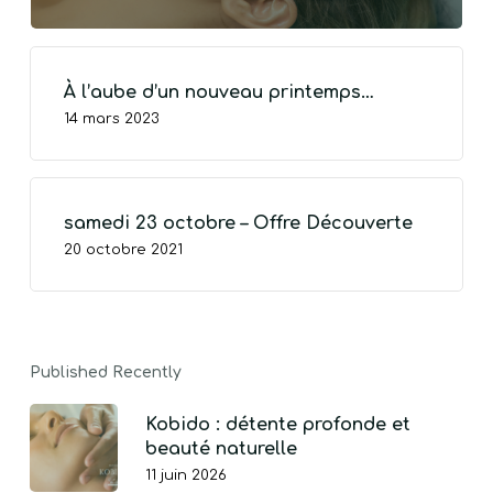
À l’aube d’un nouveau printemps…
14 mars 2023
VOTRE PANIER EST VIDE.
Go To Shop
samedi 23 octobre – Offre Découverte
20 octobre 2021
Published Recently
Kobido : détente profonde et
beauté naturelle
11 juin 2026