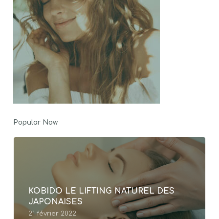
Popular Now
KOBIDO LE LIFTING NATUREL DES
JAPONAISES
21 février 2022