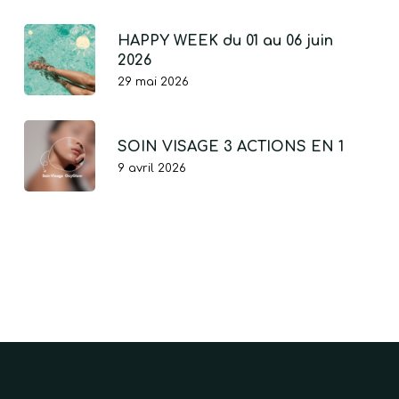
HAPPY WEEK du 01 au 06 juin
2026
29 mai 2026
SOIN VISAGE 3 ACTIONS EN 1
9 avril 2026