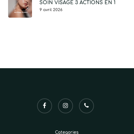
SOIN VISAGE 3 ACTIONS EN 1
9 avril 2026
facebook
instagram
phone
Categories