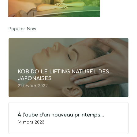
Popular Now
KOBIDO LE LIFTING NATUREL DES
JAPONAISES
21 février 2022
À l’aube d’un nouveau printemps…
14 mars 2023