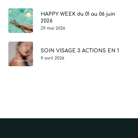
HAPPY WEEK du 01 au 06 juin
2026
29 mai 2026
SOIN VISAGE 3 ACTIONS EN 1
9 avril 2026