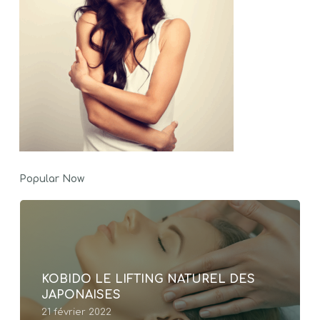
Popular Now
KOBIDO LE LIFTING NATUREL DES
JAPONAISES
21 février 2022