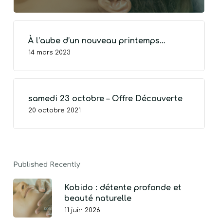
À l’aube d’un nouveau printemps…
14 mars 2023
VOTRE PANIER EST VIDE.
Go To Shop
samedi 23 octobre – Offre Découverte
20 octobre 2021
Published Recently
Kobido : détente profonde et
beauté naturelle
11 juin 2026