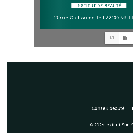
1/1
Conseil beauté
© 2026 Institut Sun 