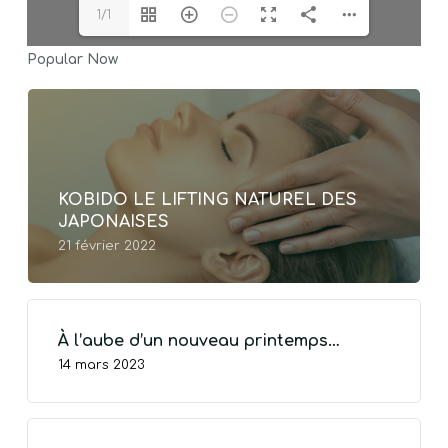
1/1
Popular Now
KOBIDO LE LIFTING NATUREL DES
JAPONAISES
21 février 2022
À l’aube d’un nouveau printemps…
14 mars 2023