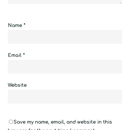
Name
*
Email
*
Website
Save my name, email, and website in this