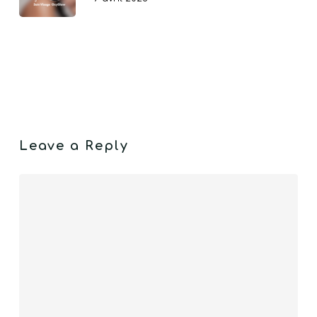
Leave a Reply