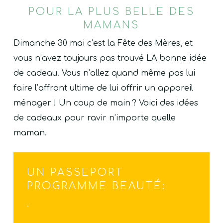
POUR LA PLUS BELLE DES
MAMANS
Dimanche 30 mai c’est la Fête des Mères, et
vous n’avez toujours pas trouvé LA bonne idée
de cadeau. Vous n’allez quand même pas lui
faire l’affront ultime de lui offrir un appareil
ménager ! Un coup de main ? Voici des idées
de cadeaux pour ravir n’importe quelle
maman.
UN PASSEPORT
PROGRAMME BEAUTÉ:
.