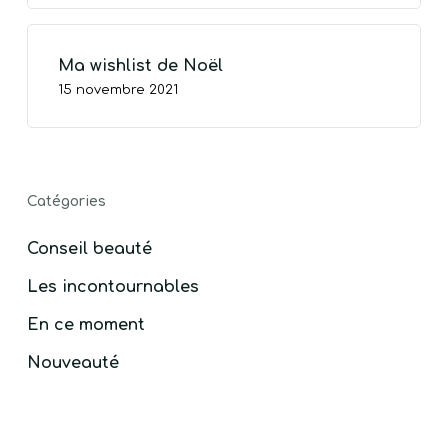
Ma wishlist de Noël
15 novembre 2021
Catégories
Conseil beauté
Les incontournables
En ce moment
Nouveauté