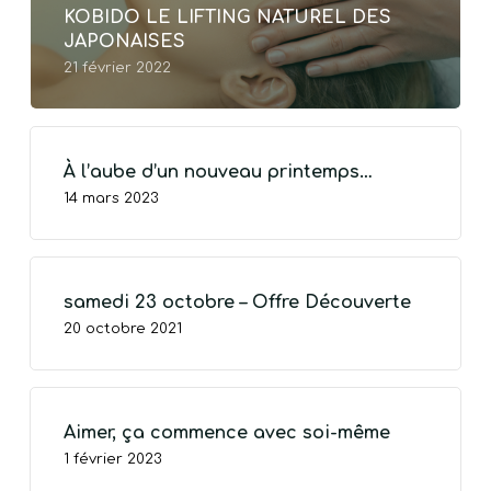
KOBIDO LE LIFTING NATUREL DES
JAPONAISES
21 février 2022
À l’aube d’un nouveau printemps…
14 mars 2023
samedi 23 octobre – Offre Découverte
20 octobre 2021
Aimer, ça commence avec soi-même
1 février 2023