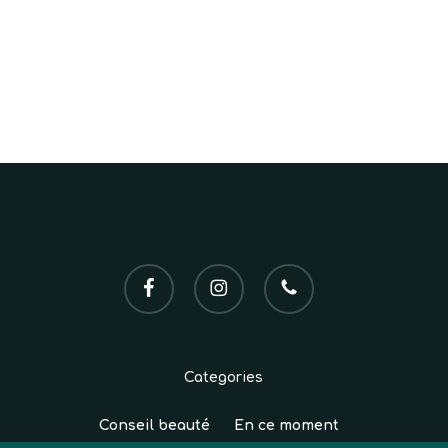
facebook
instagram
phone
Categories
Conseil beauté
En ce moment