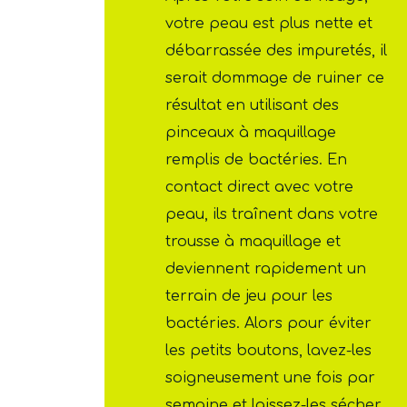
votre peau est plus nette et
débarrassée des impuretés, il
serait dommage de ruiner ce
résultat en utilisant des
pinceaux à maquillage
remplis de bactéries. En
contact direct avec votre
peau, ils traînent dans votre
trousse à maquillage et
deviennent rapidement un
terrain de jeu pour les
bactéries. Alors pour éviter
les petits boutons, lavez-les
soigneusement une fois par
semaine et laissez-les sécher