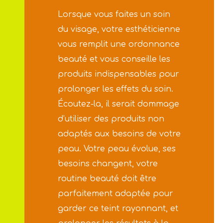
Lorsque vous faites un soin
du visage, votre esthéticienne
vous remplit une ordonnance
beauté et vous conseille les
produits indispensables pour
prolonger les effets du soin.
Écoutez-la, il serait dommage
d’utiliser des produits non
adaptés aux besoins de votre
peau. Votre peau évolue, ses
besoins changent, votre
routine beauté doit être
parfaitement adaptée pour
garder ce teint rayonnant, et