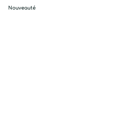
Nouveauté