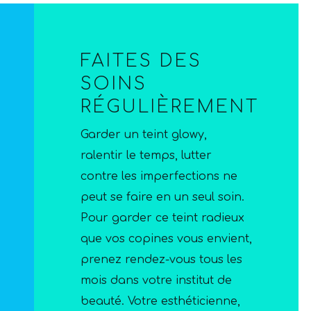
FAITES DES
SOINS
RÉGULIÈREMENT
Garder un teint glowy,
ralentir le temps, lutter
contre les imperfections ne
peut se faire en un seul soin.
Pour garder ce teint radieux
que vos copines vous envient,
prenez rendez-vous tous les
mois dans votre institut de
beauté. Votre esthéticienne,