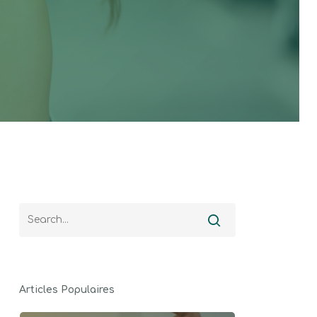
Articles Populaires