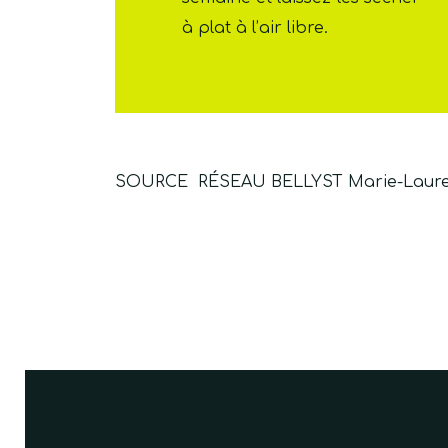
à plat à l’air libre.
SOURCE RÉSEAU BELLYST Marie-Laur