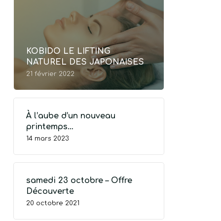
KOBIDO LE LIFTING
NATUREL DES JAPONAISES
21 février 2022
À l’aube d’un nouveau
printemps…
14 mars 2023
samedi 23 octobre – Offre
Découverte
20 octobre 2021